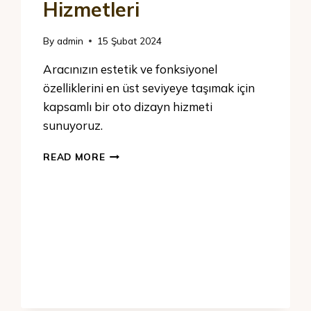
Hizmetleri
By
admin
15 Şubat 2024
Aracınızın estetik ve fonksiyonel
özelliklerini en üst seviyeye taşımak için
kapsamlı bir oto dizayn hizmeti
sunuyoruz.
READ MORE